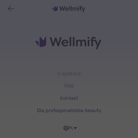
O aplikacji
FAQ
Kontakt
Dla profesjonalistów beauty
PL