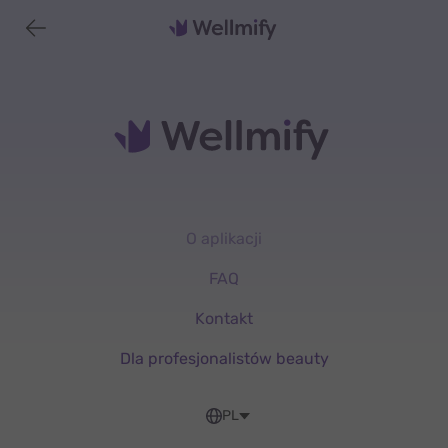
O aplikacji
FAQ
Kontakt
Dla profesjonalistów beauty
PL