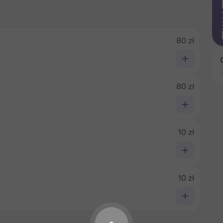
80 zł
80 zł
10 zł
10 zł