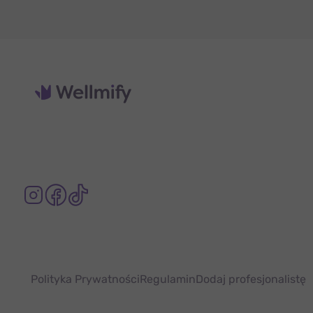
Polityka Prywatności
Regulamin
Dodaj profesjonalistę