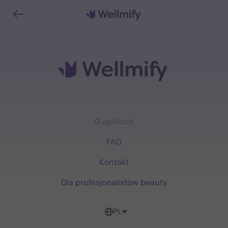
O aplikacji
FAQ
Kontakt
Dla profesjonalistów beauty
PL