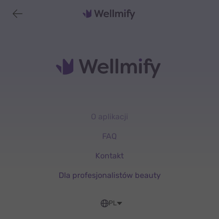
O aplikacji
FAQ
Kontakt
Dla profesjonalistów beauty
PL