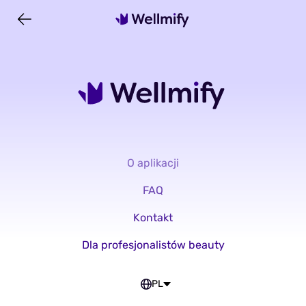
O aplikacji
FAQ
Kontakt
Dla profesjonalistów beauty
PL