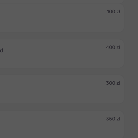
100 zł
400 zł
3d
300 zł
350 zł