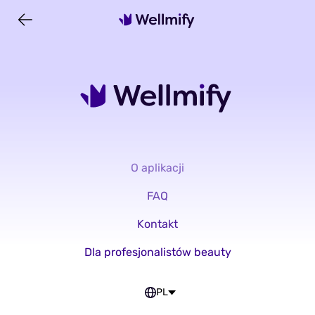
O aplikacji
FAQ
Kontakt
Dla profesjonalistów beauty
PL