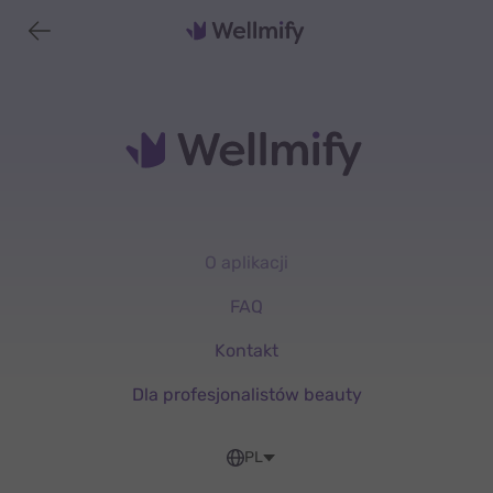
O aplikacji
FAQ
Kontakt
Dla profesjonalistów beauty
PL