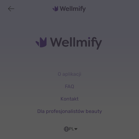
O aplikacji
FAQ
Kontakt
Dla profesjonalistów beauty
PL