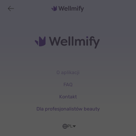
O aplikacji
FAQ
Kontakt
Dla profesjonalistów beauty
PL