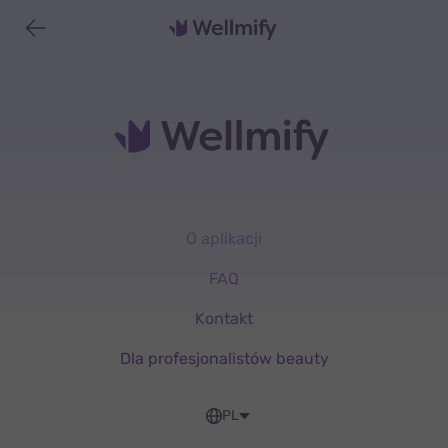
O aplikacji
FAQ
Kontakt
Dla profesjonalistów beauty
PL