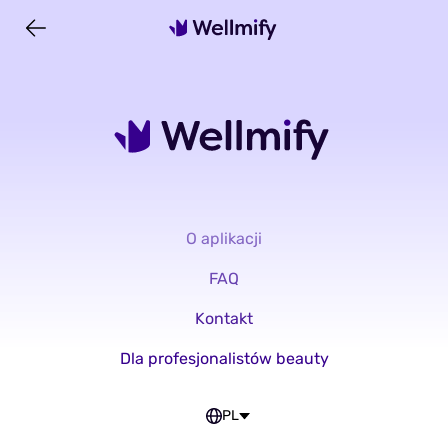
O aplikacji
FAQ
Kontakt
Dla profesjonalistów beauty
PL