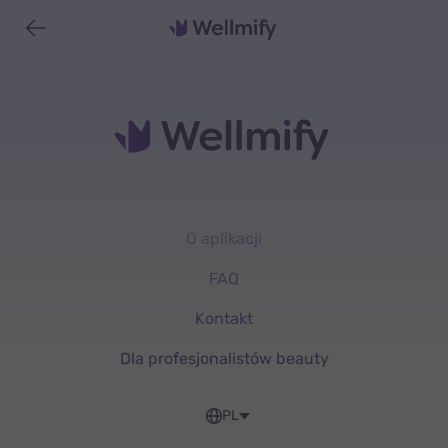
O aplikacji
FAQ
Kontakt
Dla profesjonalistów beauty
PL