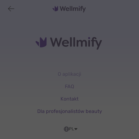
O aplikacji
FAQ
Kontakt
Dla profesjonalistów beauty
PL