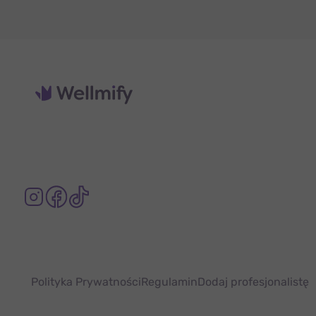
Polityka Prywatności
Regulamin
Dodaj profesjonalistę