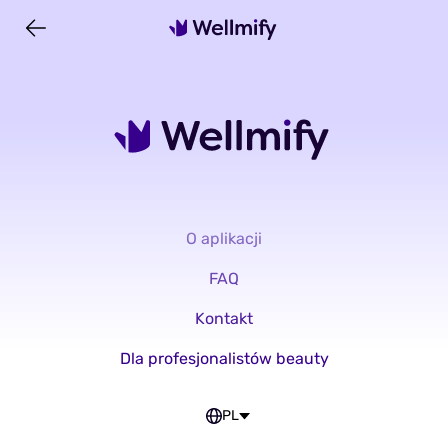
O aplikacji
FAQ
Kontakt
Dla profesjonalistów beauty
PL