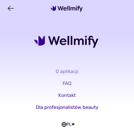
O aplikacji
FAQ
Kontakt
Dla profesjonalistów beauty
PL