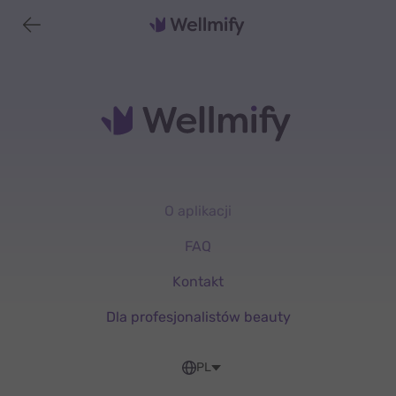
O aplikacji
FAQ
Kontakt
Dla profesjonalistów beauty
PL