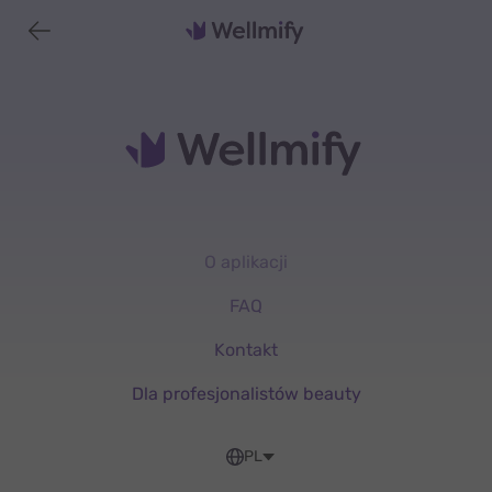
O aplikacji
FAQ
Kontakt
Dla profesjonalistów beauty
PL