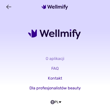
O aplikacji
FAQ
Kontakt
Dla profesjonalistów beauty
PL