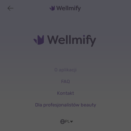
O aplikacji
FAQ
Kontakt
Dla profesjonalistów beauty
PL