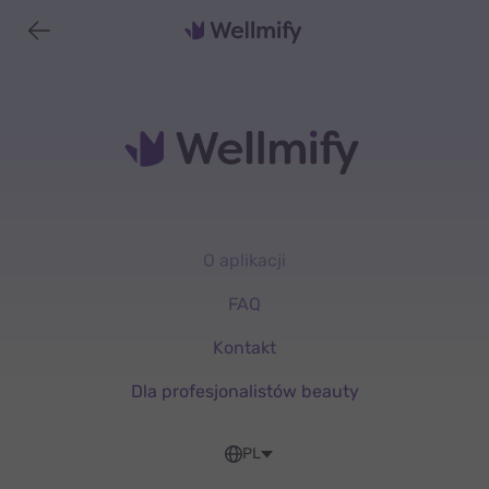
O aplikacji
FAQ
Kontakt
Dla profesjonalistów beauty
PL