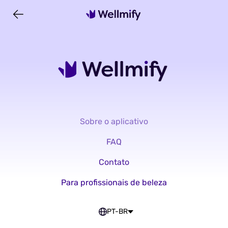
Sobre o aplicativo
FAQ
Contato
Para profissionais de beleza
PT-BR