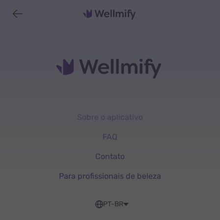
Sobre o aplicativo
FAQ
Contato
Para profissionais de beleza
PT-BR