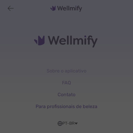
Sobre o aplicativo
FAQ
Contato
Para profissionais de beleza
PT-BR