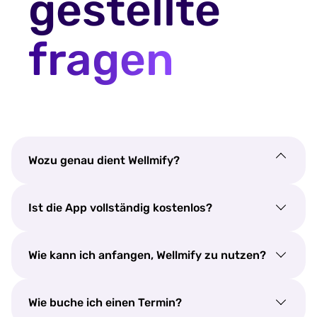
gestellte
fragen
Wozu genau dient Wellmify?
Ist die App vollständig kostenlos?
Wie kann ich anfangen, Wellmify zu nutzen?
Wie buche ich einen Termin?