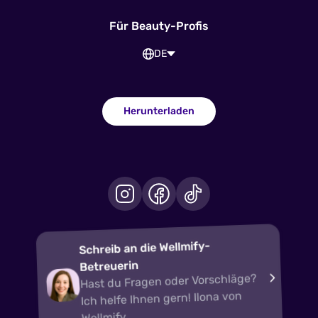
Für Beauty-Profis
DE
Herunterladen
Schreib an die Wellmify-
Betreuerin
Hast du Fragen oder Vorschläge?
Ich helfe Ihnen gern! Ilona von
Wellmify