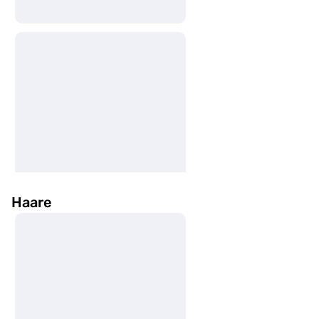
Haare