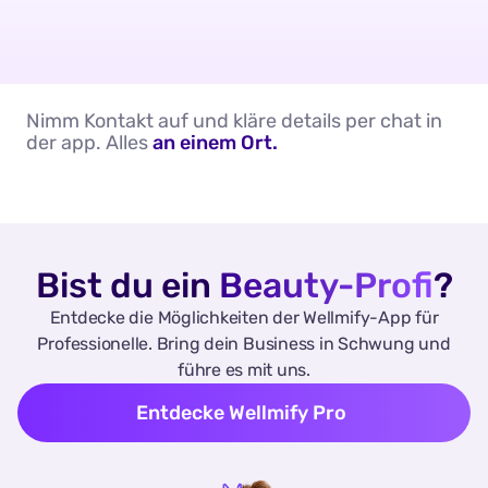
Nimm Kontakt auf und kläre details per chat in
der app. Alles
an einem Ort.
Bist du ein
Beauty-Profi
?
Entdecke die Möglichkeiten der Wellmify-App für
Professionelle. Bring dein Business in Schwung und
führe es mit uns.
Entdecke Wellmify Pro