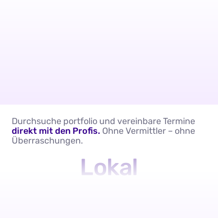
Durchsuche portfolio und vereinbare Termine
direkt mit den Profis.
Ohne Vermittler – ohne
Überraschungen.
Lokal