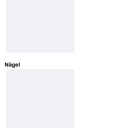
Nägel