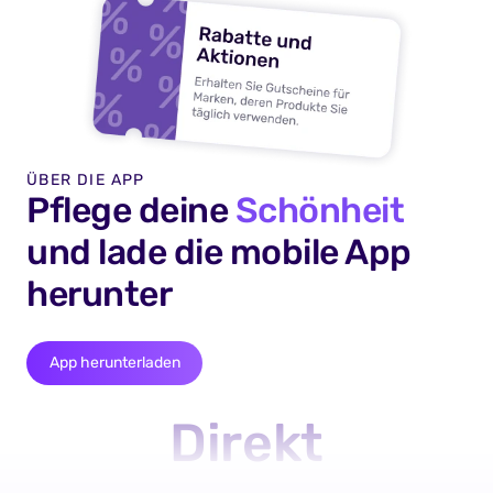
ÜBER DIE APP
Pflege deine
Schönheit
und lade die mobile App
herunter
App herunterladen
Direkt