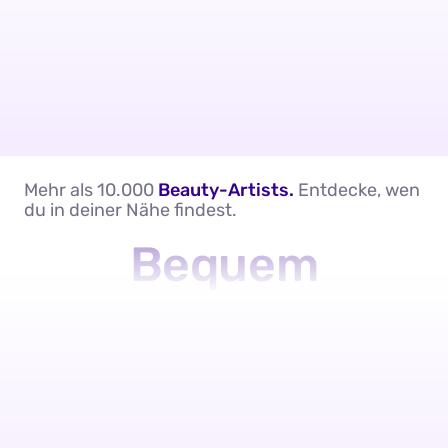
Mehr als 10.000
Beauty-Artists.
Entdecke, wen
du in deiner Nähe findest.
Bequem