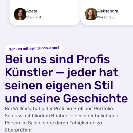
Agata
Aleksandra
Stargard
Warschau
Schluss mit dem Blindbuchen!
Bei uns sind Profis
Künstler — jeder hat
seinen eigenen Stil
und seine Geschichte
Bei Wellmify hat jeder Profi ein Profil mit Portfolio.
Schluss mit blindem Buchen — bei einer beliebigen
Person im Salon, ohne deren Fähigkeiten zu
überprüfen.