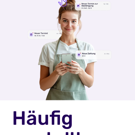
Häufig