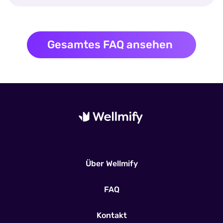
Gesamtes FAQ ansehen
Über Wellmify
FAQ
Kontakt